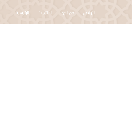
التواصل
من نحن
المنتجات
الرئيسية