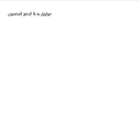
موثوق به & الدفع المضمون