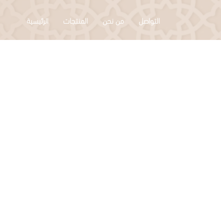
التواصل
من نحن
المنتجات
الرئيسية