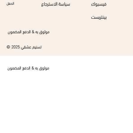
فيسبوك
سياسة الاسترجاع
الحفل
بينتريست
موثوق به & الدفع المضمون
© 2025 تسنيم عشقي
موثوق به & الدفع المضمون