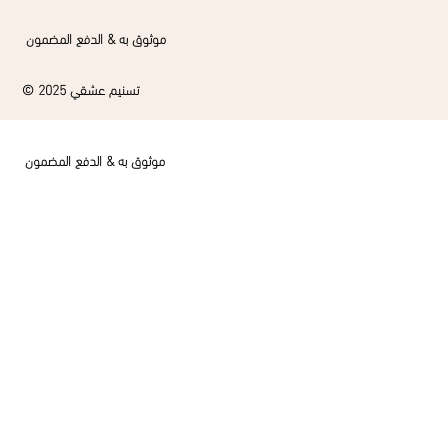
موثوق به & الدفع المضمون
© 2025 تسنيم عشقي
موثوق به & الدفع المضمون